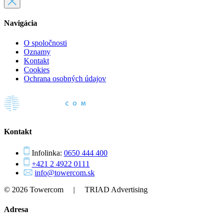
Navigácia
O spoločnosti
Oznamy
Kontakt
Cookies
Ochrana osobných údajov
Kontakt
Infolinka:
0650 444 400
+421 2 4922 0111
info@towercom.sk
© 2026 Towercom | TRIAD Advertising
Adresa