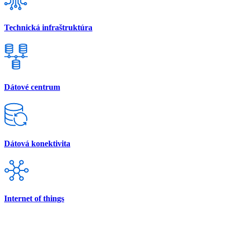
Technická infraštruktúra
Dátové centrum
Dátová konektivita
Internet of things