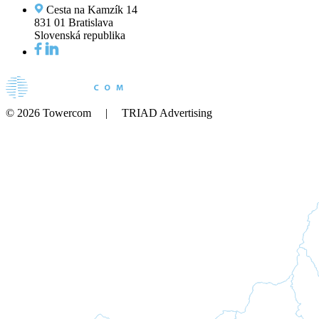
Cesta na Kamzík 14
831 01 Bratislava
Slovenská republika
© 2026 Towercom | TRIAD Advertising