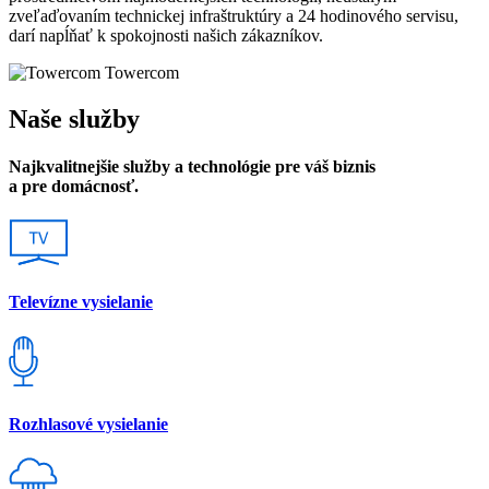
zveľaďovaním technickej infraštruktúry a 24 hodinového servisu,
darí napĺňať k spokojnosti našich zákazníkov.
Towercom
Naše služby
Najkvalitnejšie služby a technológie pre váš biznis
a pre domácnosť.
Televízne vysielanie
Rozhlasové vysielanie